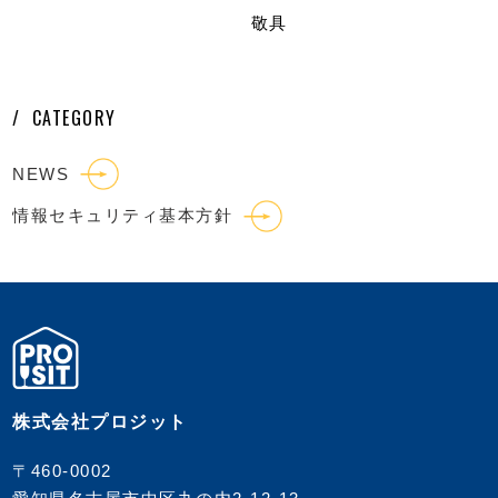
敬具
CATEGORY
NEWS
情報セキュリティ基本方針
株式会社プロジット
〒460-0002