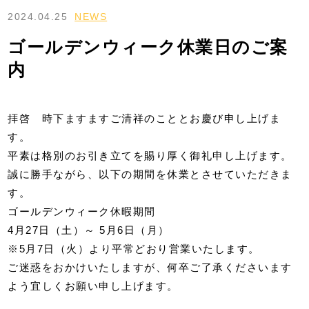
2024.04.25
NEWS
ゴールデンウィーク休業日のご案
内
拝啓 時下ますますご清祥のこととお慶び申し上げま
す。
平素は格別のお引き立てを賜り厚く御礼申し上げます。
誠に勝手ながら、以下の期間を休業とさせていただきま
す。
ゴールデンウィーク休暇期間
4月27日（土）～ 5月6日（月）
※5月7日（火）より平常どおり営業いたします。
ご迷惑をおかけいたしますが、何卒ご了承くださいます
よう宜しくお願い申し上げます。