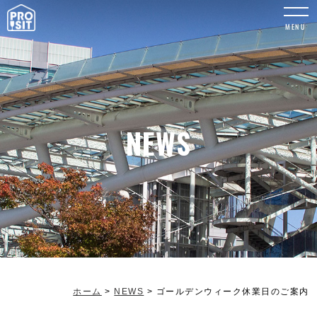
MENU
NEWS
ホーム
>
NEWS
>
ゴールデンウィーク休業日のご案内