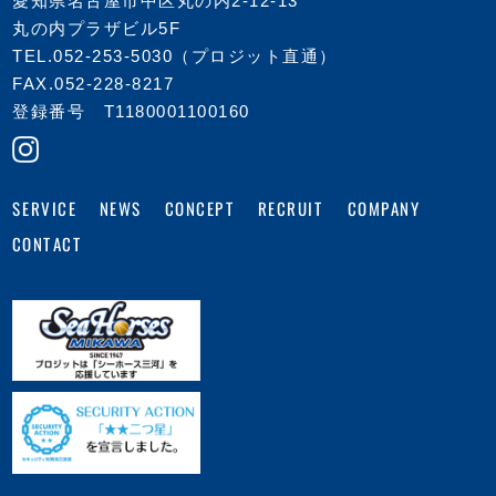
愛知県名古屋市中区丸の内2-12-13
丸の内プラザビル5F
TEL.
052-253-5030
（プロジット直通）
FAX.052-228-8217
登録番号 T1180001100160
COMPANY
CONCEPT
RECRUIT
SERVICE
NEWS
CONTACT