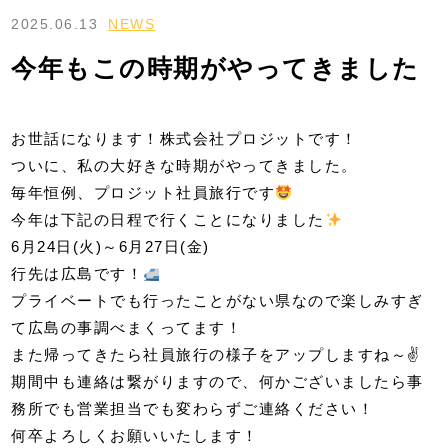
2025.06.13
NEWS
今年もこの時期がやってきました
お世話になります！株式会社プロジットです！
ついに、私の大好きな時期がやってきました。
毎年恒例、プロジット社員旅行です
今年は下記の日程で行くことになりました
6月24日(火)～6月27日(金)
行先は広島です！
プライベートでも行ったことがない県なので楽しみすぎ
て広島の事調べまくってます！
また帰ってきたら社員旅行の様子をアップしますね～✌️
期間中も連絡は繋がりますので、何かございましたら事
務所でも営業担当でも変わらずご連絡ください！
何卒よろしくお願いいたします！