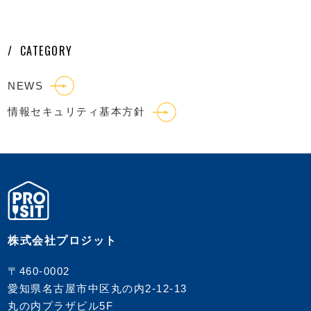
CATEGORY
NEWS
情報セキュリティ基本方針
株式会社プロジット
〒460-0002
愛知県名古屋市中区丸の内2-12-13
丸の内プラザビル5F