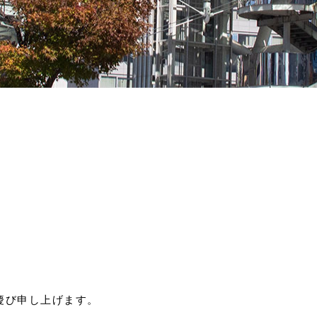
慶び申し上げます。