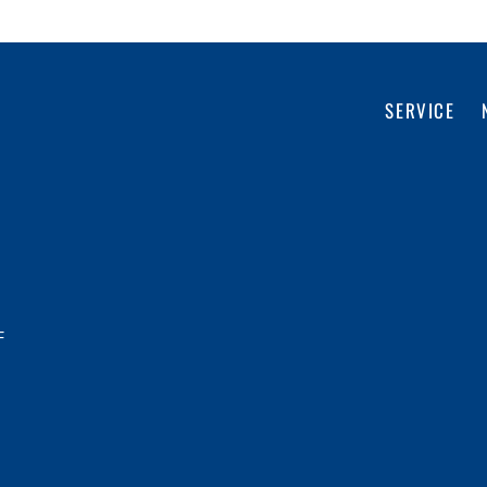
SERVICE
F