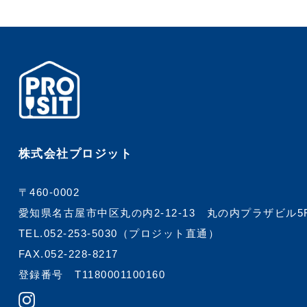
株式会社プロジット
〒460-0002
愛知県名古屋市中区丸の内2-12-13
丸の内プラザビル5
TEL.
052-253-5030
（プロジット直通）
FAX.052-228-8217
登録番号 T1180001100160