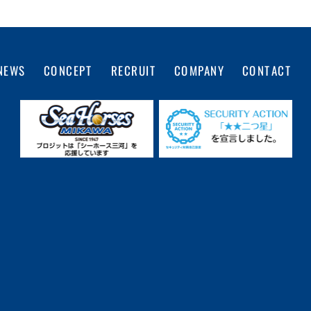
COMPANY
CONTACT
CONCEPT
RECRUIT
NEWS