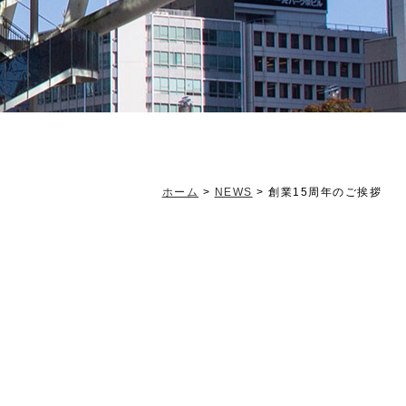
ホーム
>
NEWS
>
創業15周年のご挨拶