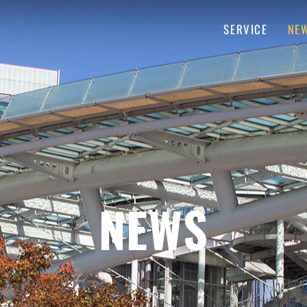
SERVICE
NE
NEWS