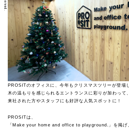
PROSITのオフィスに、今年もクリスマスツリーが登場
木の温もりを感じられるエントランスに彩りが加わって
来社された方やスタッフにも好評な人気スポットに！
PROSITは、
「Make your home and office to playground.」を掲