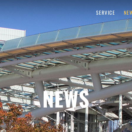
SERVICE
NE
NEWS