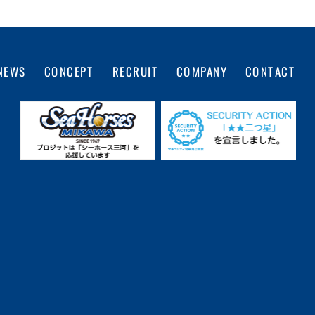
COMPANY
CONTACT
CONCEPT
RECRUIT
NEWS