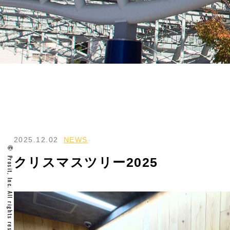
2025.12.02
NEWS
クリスマスツリー2025
Prosit, Inc. All rights reserved.