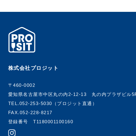
株式会社プロジット
〒460-0002
愛知県名古屋市中区丸の内2-12-13
丸の内プラザビル5
TEL.
052-253-5030
（プロジット直通）
FAX.052-228-8217
登録番号 T1180001100160