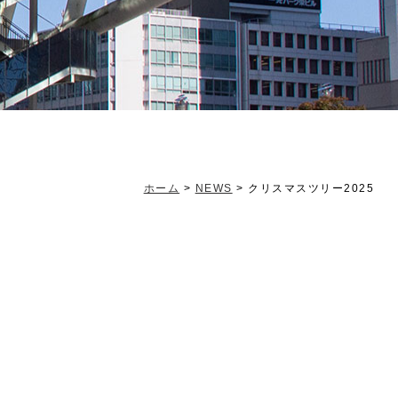
ホーム
>
NEWS
>
クリスマスツリー2025