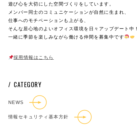
遊び心を大切にした空間づくりをしています。
メンバー同士のコミュニケーションが自然に生まれ、
仕事へのモチベーションも上がる、
そんな居心地のよいオフィス環境を日々アップデート中
一緒に季節を楽しみながら働ける仲間を募集中です
採用情報はこちら
CATEGORY
NEWS
情報セキュリティ基本方針