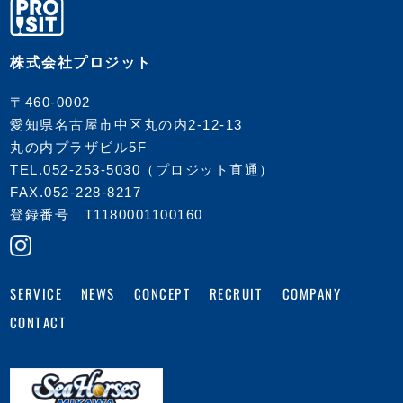
株式会社プロジット
〒460-0002
愛知県名古屋市中区丸の内2-12-13
丸の内プラザビル5F
TEL.
052-253-5030
（プロジット直通）
FAX.052-228-8217
登録番号 T1180001100160
COMPANY
CONCEPT
RECRUIT
SERVICE
NEWS
CONTACT