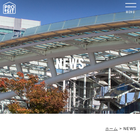
MENU
NEWS
ホーム
>
NEWS