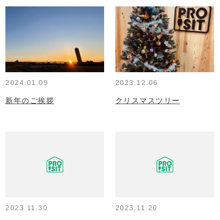
2024.01.09
2023.12.06
新年のご挨拶
クリスマスツリー
2023.11.30
2023.11.20