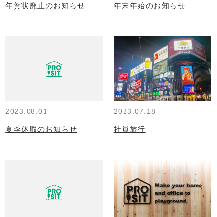
年賀状廃止のお知らせ
年末年始のお知らせ
2023.08.01
2023.07.18
夏季休暇のお知らせ
社員旅行