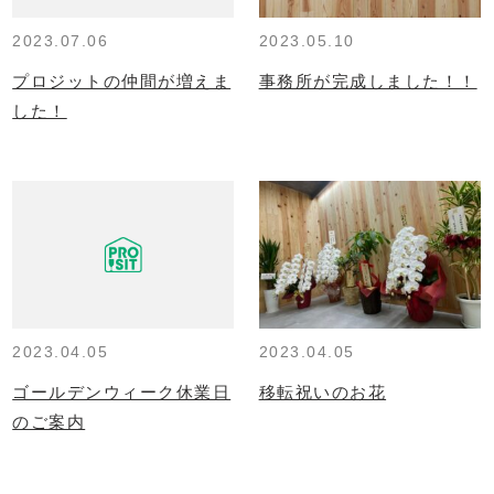
2023.07.06
2023.05.10
プロジットの仲間が増えま
事務所が完成しました！！
した！
2023.04.05
2023.04.05
ゴールデンウィーク休業日
移転祝いのお花
のご案内