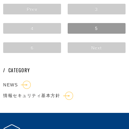
Prev
3
4
5
6
Next
CATEGORY
NEWS
情報セキュリティ基本方針